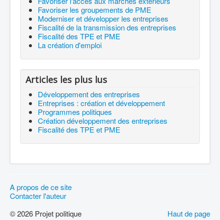
Favoriser l'accès aux marchés extérieurs
Favoriser les groupements de PME
Moderniser et développer les entreprises
Fiscalité de la transmission des entreprises
Fiscalité des TPE et PME
La création d'emploi
Articles les plus lus
Développement des entreprises
Entreprises : création et développement
Programmes politiques
Création développement des entreprises
Fiscalité des TPE et PME
A propos de ce site
Contacter l'auteur
© 2026 Projet politique
Haut de page