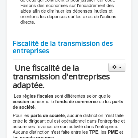
Faisons des économies sur l'encadrement des
aides afin de diminuer les dépenses inutiles et
orientons les dépenses sur les axes de l'actions
directe.
Fiscalité de la transmission des
entreprises
Une fiscalité de la
transmission d'entreprises
adaptée.
Les
règles fiscales
sont différentes selon que le
cession
concerne le
fonds de commerce
ou les
parts
de société
.
Pour les
parts de société
, aucune distinction n'est faite
entre le dirigeant qui est opérationnel dans l'entreprise et
assure ses revenus de son activité dans l'entreprise.
Aucune distinction n'est faite entre les
TPE
, les
PME
et
les
grands groupes
.