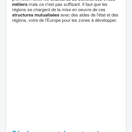
métiers
mais ce n'est pas suffisant. Il faut que les
régions se chargent de la mise en oeuvre de ces
structures mutualisées
avec des aides de l'état et des
régions, voire de l'Europe pour les zones à développer.