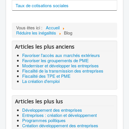
Taux de cotisations sociales
Vous êtes ici :
Accueil
Réduire les inégalités
Blog
Articles les plus anciens
Favoriser l'accès aux marchés extérieurs
Favoriser les groupements de PME
Moderniser et développer les entreprises
Fiscalité de la transmission des entreprises
Fiscalité des TPE et PME
La création d'emploi
Articles les plus lus
Développement des entreprises
Entreprises : création et développement
Programmes politiques
Création développement des entreprises