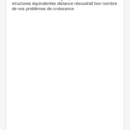
structures équivalentes distance résoudrait bon nombre
de nos problèmes de croissance.