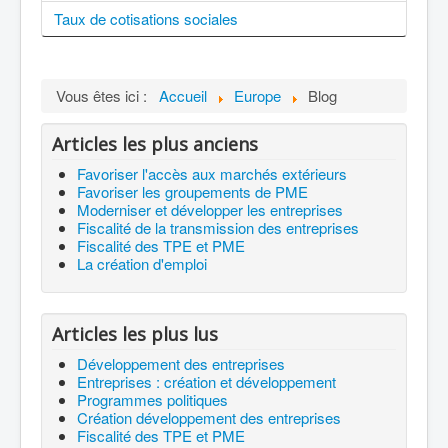
Taux de cotisations sociales
Vous êtes ici :
Accueil
Europe
Blog
Articles les plus anciens
Favoriser l'accès aux marchés extérieurs
Favoriser les groupements de PME
Moderniser et développer les entreprises
Fiscalité de la transmission des entreprises
Fiscalité des TPE et PME
La création d'emploi
Articles les plus lus
Développement des entreprises
Entreprises : création et développement
Programmes politiques
Création développement des entreprises
Fiscalité des TPE et PME