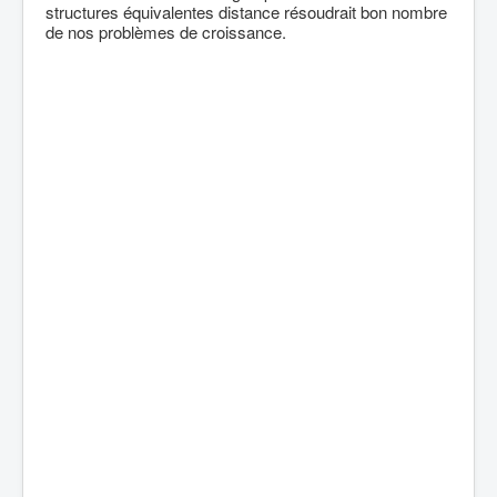
structures équivalentes distance résoudrait bon nombre
de nos problèmes de croissance.