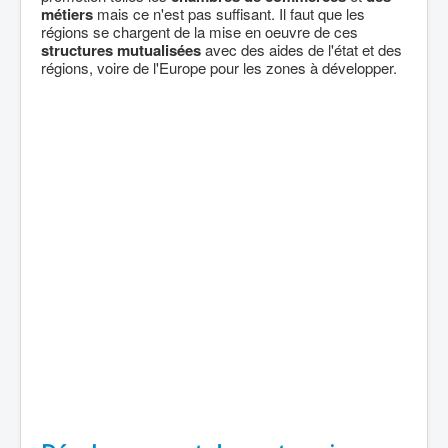
métiers
mais ce n'est pas suffisant. Il faut que les
régions se chargent de la mise en oeuvre de ces
structures mutualisées
avec des aides de l'état et des
régions, voire de l'Europe pour les zones à développer.