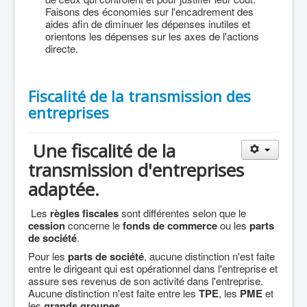
Faisons des économies sur l'encadrement des
aides afin de diminuer les dépenses inutiles et
orientons les dépenses sur les axes de l'actions
directe.
Fiscalité de la transmission des
entreprises
Une fiscalité de la
transmission d'entreprises
adaptée.
Les
règles fiscales
sont différentes selon que le
cession
concerne le
fonds de commerce
ou les
parts
de société
.
Pour les
parts de société
, aucune distinction n'est faite
entre le dirigeant qui est opérationnel dans l'entreprise et
assure ses revenus de son activité dans l'entreprise.
Aucune distinction n'est faite entre les
TPE
, les
PME
et
les
grands groupes
.